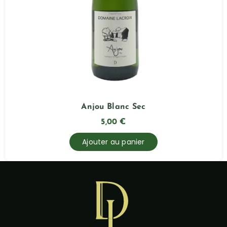
Anjou Blanc Sec
5,00
€
Ajouter au panier