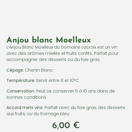
Anjou blanc Moelleux
L’Anjou Blanc Moelleux du Domaine Lacroix est un vin
avec des arômes miellés et fruits confits. Parfait pour
accompagner des desserts ou du foie gras.
Cépage:
Chenin Blanc
Température:
Servir entre 8 et 10°C
Conservation:
Peut se conserver 5 à 10 ans dans de
bonnes conditions
Accord mets vins:
Parfait avec du foie gras, des desserts
aux fruits, ou du fromage bleu
6,00
€