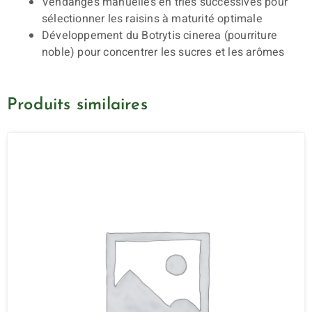
Vendanges manuelles en tries successives pour
sélectionner les raisins à maturité optimale
Développement du Botrytis cinerea (pourriture
noble) pour concentrer les sucres et les arômes
Produits similaires