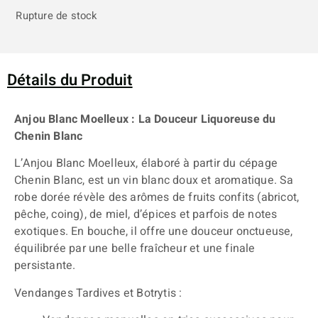
Rupture de stock
Détails du Produit
Anjou Blanc Moelleux : La Douceur Liquoreuse du
Chenin Blanc
L’Anjou Blanc Moelleux, élaboré à partir du cépage
Chenin Blanc, est un vin blanc doux et aromatique. Sa
robe dorée révèle des arômes de fruits confits (abricot,
pêche, coing), de miel, d’épices et parfois de notes
exotiques. En bouche, il offre une douceur onctueuse,
équilibrée par une belle fraîcheur et une finale
persistante.
Vendanges Tardives et Botrytis :